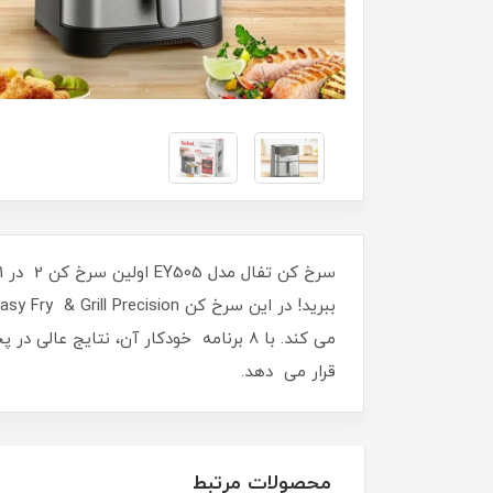
می کند. با 8 برنامه خودکار آن، نتای
قرار می دهد.
محصولات مرتبط