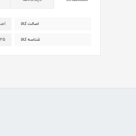
اصل
اصالت کالا
325
شناسه کالا