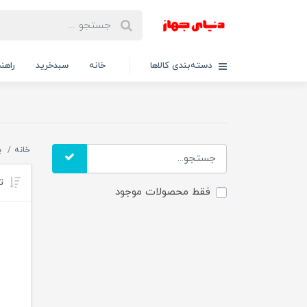
دسته‌بندی کالاها
خانه
سبدخرید
راهنم
خانه
ب
تر
فقط محصولات موجود