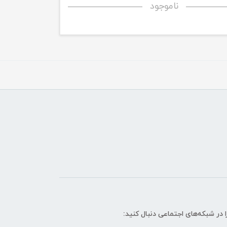
ناموجود
ا در شبکه‌های اجتماعی دنبال کنید: