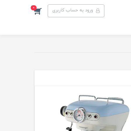
0
ورود به حساب کاربری