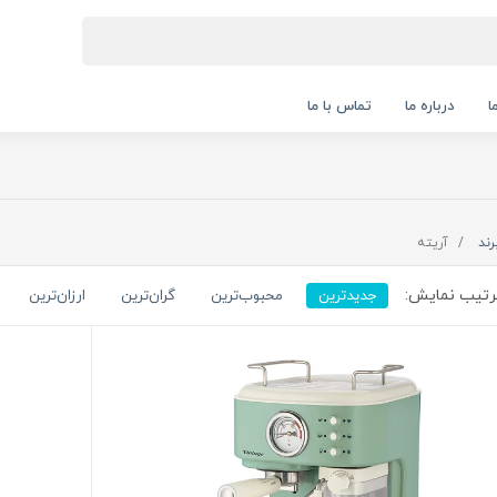
ا
درباره ما
تماس با ما
رند
آریته
تیب نمایش:
جدیدترین
محبوب‌ترین
گران‌ترین
ارزان‌ترین