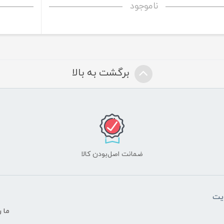
ناموجود
برگشت به بالا
ضمانت اصل‌بودن کالا
یت
ما ر