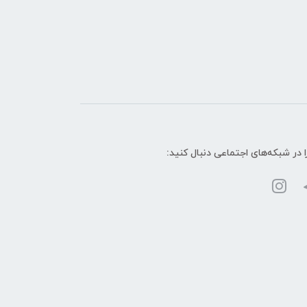
ا در شبکه‌های اجتماعی دنبال کنید: