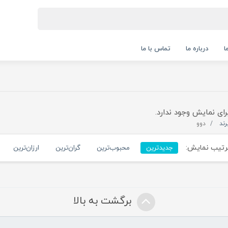
ا
درباره ما
تماس با ما
رای نمایش وجود ندارد.
رند
دوو
تیب نمایش:
جدیدترین
محبوب‌ترین
گران‌ترین
ارزان‌ترین
برگشت به بالا