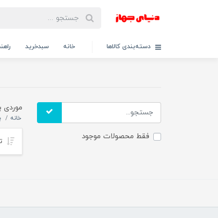
دسته‌بندی کالاها
خانه
سبدخرید
راهنم
موردی ب
خانه
ب
فقط محصولات موجود
تر