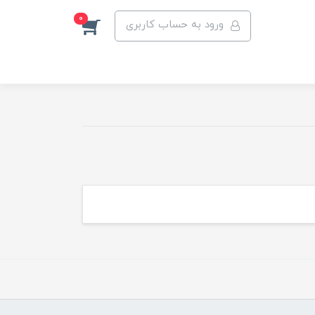
0
ورود به حساب کاربری