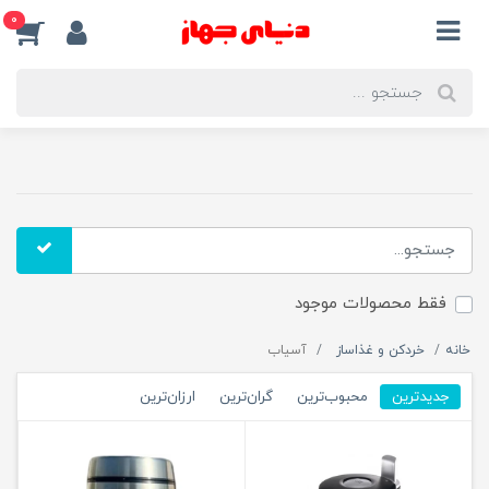
0
فقط محصولات موجود
خانه
خردکن و غذاساز
آسیاب
جدیدترین
محبوب‌ترین
گران‌ترین
ارزان‌ترین