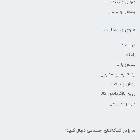
صوتی و تصویری
یخچال و فریزر
منوی وب‌سایت
درباره ما
راهنما
تماس با ما
رویه ارسال سفارش
روش پرداخت
رویه‌ بازگرداندن کالا
حریم خصوصی
ما را در شبکه‌های اجتماعی دنبال کنید: