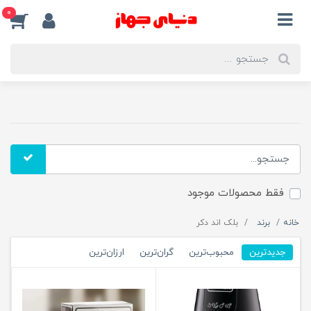
0
فقط محصولات موجود
خانه
برند
بلک اند دکر
جدیدترین
محبوب‌ترین
گران‌ترین
ارزان‌ترین