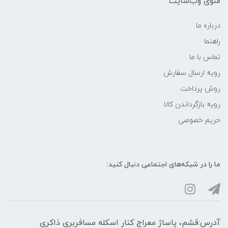
منوی وب‌سایت
درباره ما
راهنما
تماس با ما
رویه ارسال سفارش
روش پرداخت
رویه‌ بازگرداندن کالا
حریم خصوصی
ما را در شبکه‌های اجتماعی دنبال کنید:
آدرس:قشم، پاساژ معراج کنار اسکله مسافربری ذاکری