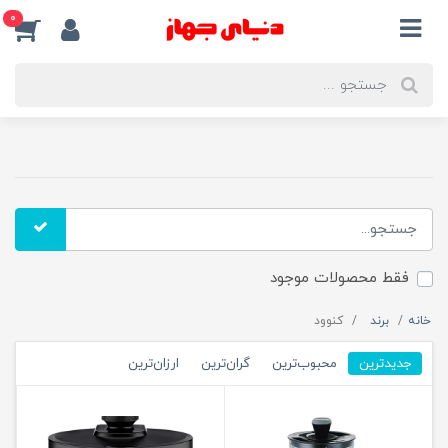
0
فقط محصولات موجود
خانه
برند
کنوود
جدیدترین
محبوب‌ترین
گران‌ترین
ارزان‌ترین