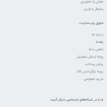
صوتی و تصویری
یخچال و فریزر
منوی وب‌سایت
درباره ما
راهنما
تماس با ما
رویه ارسال سفارش
روش پرداخت
رویه‌ بازگرداندن کالا
حریم خصوصی
ما را در شبکه‌های اجتماعی دنبال کنید: