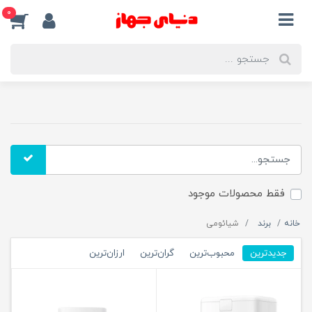
0
فقط محصولات موجود
خانه
برند
شیائومی
جدیدترین
محبوب‌ترین
گران‌ترین
ارزان‌ترین