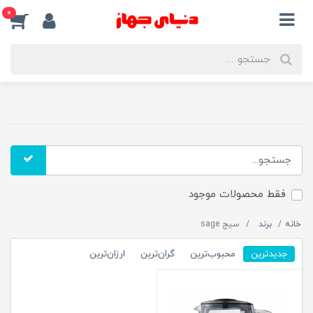
0
فقط محصولات موجود
خانه
برند
سیج sage
جدیدترین
محبوب‌ترین
گران‌ترین
ارزان‌ترین