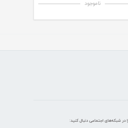
ناموجود
ا در شبکه‌های اجتماعی دنبال کنید: