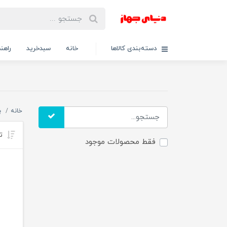
دسته‌بندی کالاها
خانه
سبدخرید
راهنم
خانه
ب
تر
فقط محصولات موجود