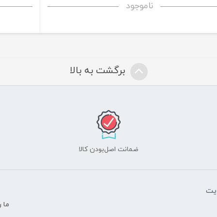
ناموجود
برگشت به بالا
ضمانت اصل‌بودن کالا
یت
ما ر