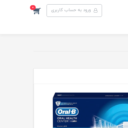
0
ورود به حساب کاربری