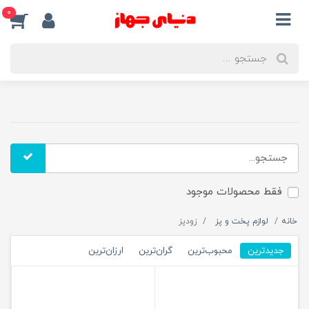
0
فقط محصولات موجود
خانه
لوازم پخت و پز
زودپز
جدیدترین
محبوب‌ترین
گران‌ترین
ارزان‌ترین