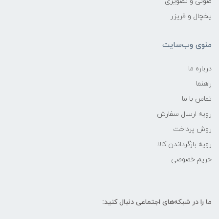
صوتی و تصویری
یخچال و فریزر
منوی وب‌سایت
درباره ما
راهنما
تماس با ما
رویه ارسال سفارش
روش پرداخت
رویه‌ بازگرداندن کالا
حریم خصوصی
ما را در شبکه‌های اجتماعی دنبال کنید: