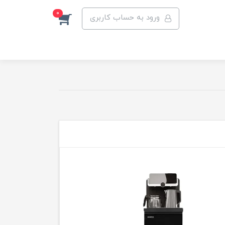
0
ورود به حساب کاربری