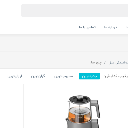
ا
درباره ما
تماس با ما
وشیدنی ساز
چای ساز
تیب نمایش:
جدیدترین
محبوب‌ترین
گران‌ترین
ارزان‌ترین