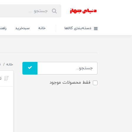
دسته‌بندی کالاها
خانه
سبدخرید
راهنم
خانه
ن
تر
فقط محصولات موجود