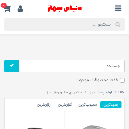
0
فقط محصولات موجود
خانه
لوازم پخت و پز
ساندویچ ساز و وافل ساز
جدیدترین
محبوب‌ترین
گران‌ترین
ارزان‌ترین