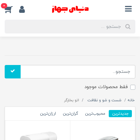
0
فقط محصولات موجود
خانه
شست و شو و نظافت
اتو بخارگر
جدیدترین
محبوب‌ترین
گران‌ترین
ارزان‌ترین