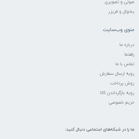
صوتی و تصویری
یخچال و فریزر
منوی وب‌سایت
درباره ما
راهنما
تماس با ما
رویه ارسال سفارش
روش پرداخت
رویه‌ بازگرداندن کالا
حریم خصوصی
ما را در شبکه‌های اجتماعی دنبال کنید: