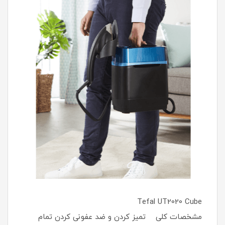
Tefal UT2020 Cube
مشخصات کلی تمیز کردن و ضد عفونی کردن تمام