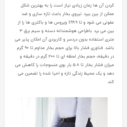
کردن آن ها زمان زیادی نیاز است را به بهترین شکل
ممکن از بین ببرد. نیروی بخار باعث تازه سازی و ضد
عفونی می شود و تا 99.9٪ ویروس ها و باکتری ها را از
بین می برد. باطراحی هوشمندانه دسته و سیم برق 3
متری استفاده بدون دردسر و کاربردی آن امکان پذیر می
باشد. فناوری فشار بالا برای حجم بخار مداوم تا 90 گرم
در دقیقه، حجم بخار لحظه ای تا 200 گرم در دقیقه و
میزان فشار بخار تا 5.8 بار بوی منسوجات را کاهش می
دهد و یک محیط زندگی تازه و احیا شده را تضمین می
کند.