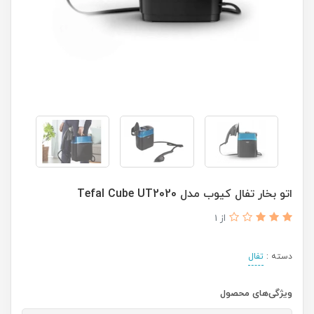
اتو بخار تفال کیوب مدل Tefal Cube UT2020
از 1
دسته :
تفال
ویژگی‌های محصول