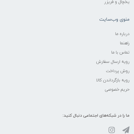
یخچال و فریزر
منوی وب‌سایت
درباره ما
راهنما
تماس با ما
رویه ارسال سفارش
روش پرداخت
رویه‌ بازگرداندن کالا
حریم خصوصی
ما را در شبکه‌های اجتماعی دنبال کنید: