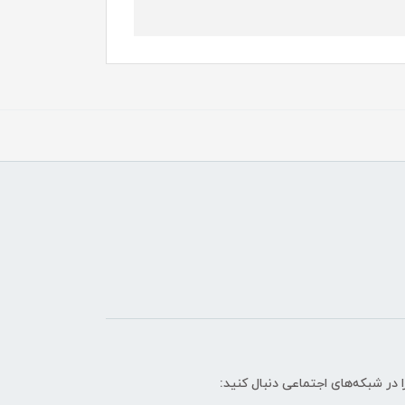
ا در شبکه‌های اجتماعی دنبال کنید: