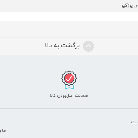
ای پرزگیر
برگشت به بالا
ضمانت اصل‌بودن کالا
یت
ما ر