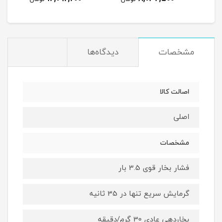
مشخصات
دیدگاه‌ها
اصالت کالا
اصلی
مشخصات
فشار بخار قوی 3.5 بار
گرمایش سریع تنها در 35 ثانیه
بخاردهی عادی 30 گرم/دقیقه