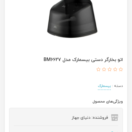
اتو بخارگر دستی بیسمارک مدل BM6627
دسته :
بیسمارک
ویژگی‌های محصول
فروشنده: دنیای جهاز