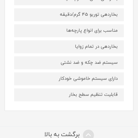
بخاردهی توربو 45 گرم/دقیقه
مناسب برای انواع پارچه‌ها
بخاردهی در تمام زوایا
سیستم ضد چکه و ضد نشتی
دارای سیستم خاموشی خودکار
قابلیت تنظیم سطح بخار
برگشت به بالا