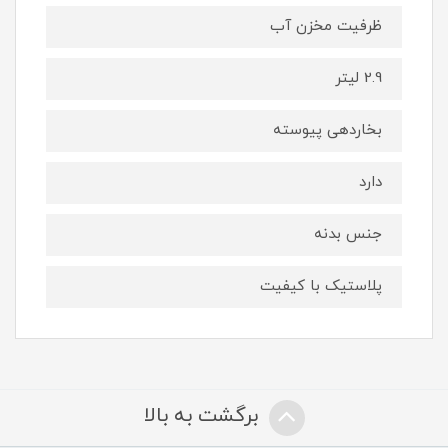
ظرفیت مخزن آب
2.9 لیتر
بخاردهی پیوسته
دارد
جنس بدنه
پلاستیک با کیفیت
برگشت به بالا