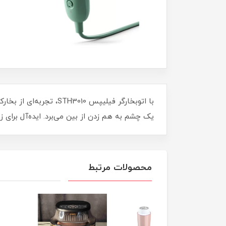
با اتوبخارگر فیلیپس 0
یک چشم به هم زدن از بین می‌برد. ایده‌آل برای 
محصولات مرتبط