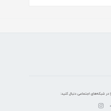
ا در شبکه‌های اجتماعی دنبال کنید: