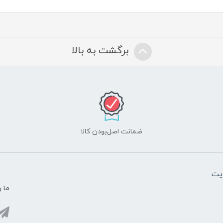
برگشت به بالا
ضمانت اصل‌بودن کالا
یت
ما ر