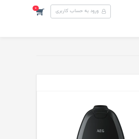
0
ورود به حساب کاربری