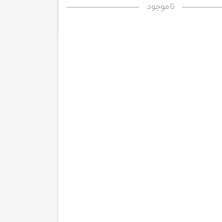
ناموجود