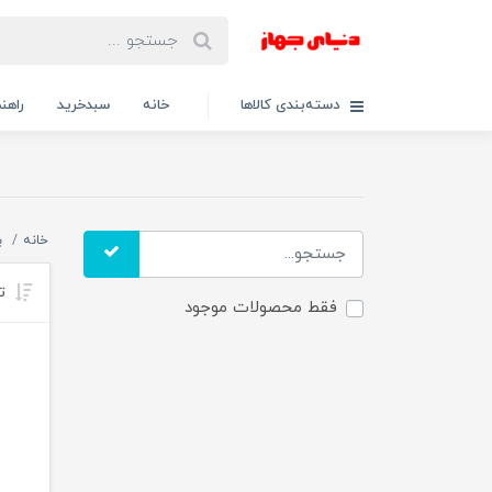
دسته‌بندی کالاها
خانه
سبدخرید
راهنم
خانه
ب
تر
فقط محصولات موجود