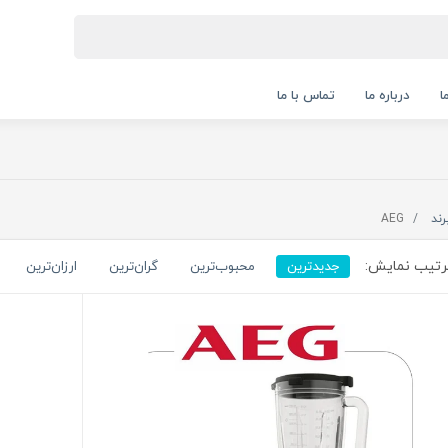
ا
درباره ما
تماس با ما
رند
AEG
تیب نمایش:
جدیدترین
محبوب‌ترین
گران‌ترین
ارزان‌ترین