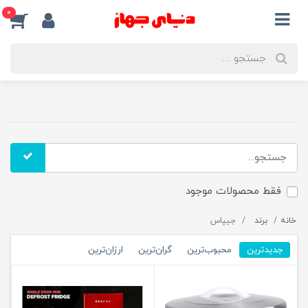
0
فقط محصولات موجود
خانه
برند
جیپاس
جدیدترین
محبوب‌ترین
گران‌ترین
ارزان‌ترین