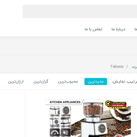
ا
درباره ما
تماس با ما
رند
Telionix
تیب نمایش:
جدیدترین
محبوب‌ترین
گران‌ترین
ارزان‌ترین