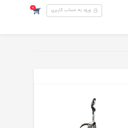
0
ورود به حساب کاربری