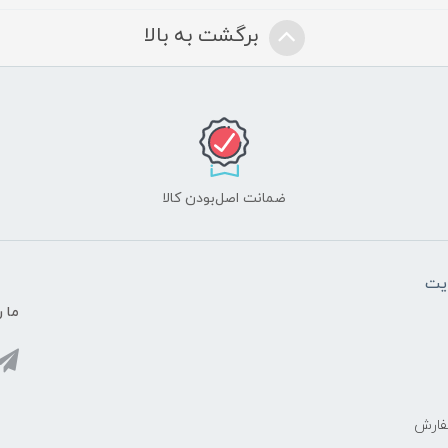
برگشت به بالا
ضمانت اصل‌بودن کالا
یت
ما ر
فارش