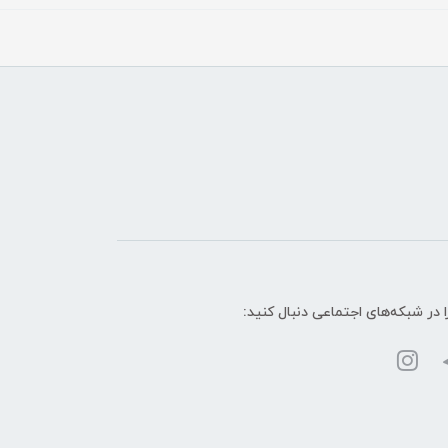
ا در شبکه‌های اجتماعی دنبال کنید: