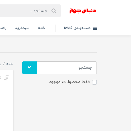
دسته‌بندی کالاها
خانه
سبدخرید
راهنم
خانه
ب
تر
فقط محصولات موجود