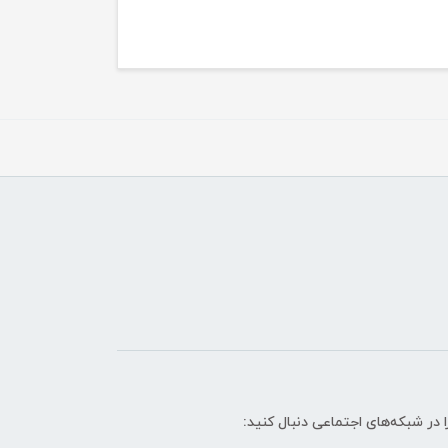
ا در شبکه‌های اجتماعی دنبال کنید: