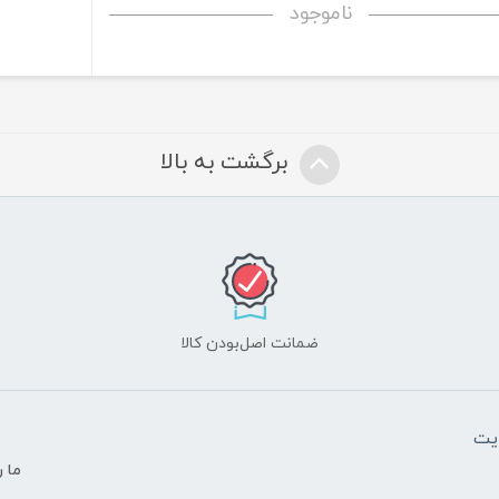
ناموجود
برگشت به بالا
ضمانت اصل‌بودن کالا
یت
ما ر