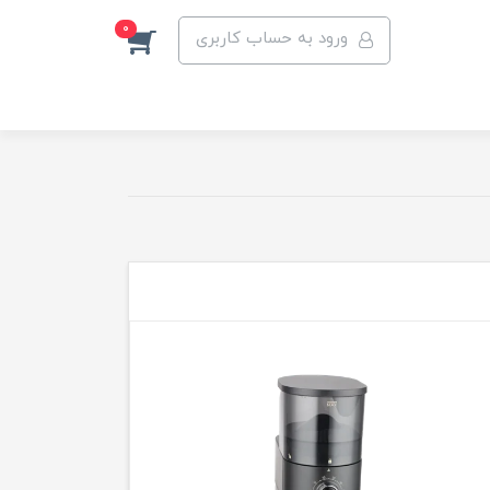
0
ورود به حساب کاربری