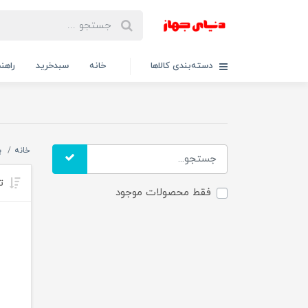
دسته‌بندی کالاها
خانه
سبدخرید
راهنم
خانه
ب
تر
فقط محصولات موجود