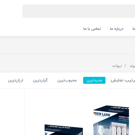
ا
درباره ما
تماس با ما
رند
نیولند
تیب نمایش:
جدیدترین
محبوب‌ترین
گران‌ترین
ارزان‌ترین