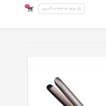
0
ورود به حساب کاربری