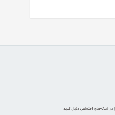
ا در شبکه‌های اجتماعی دنبال کنید: