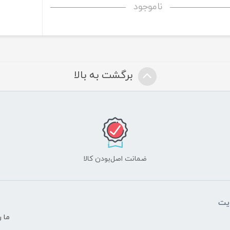
ناموجود
برگشت به بالا
ضمانت اصل‌بودن کالا
یت
ما ر