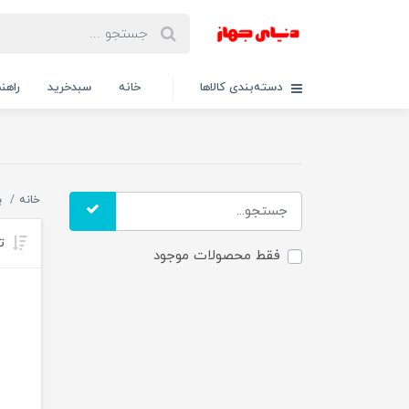
دسته‌بندی کالاها
خانه
سبدخرید
راهنم
خانه
ب
تر
فقط محصولات موجود