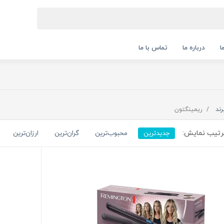
ا
درباره ما
تماس با ما
رند
ریمینگتون
تیب نمایش:
جدیدترین
محبوب‌ترین
گران‌ترین
ارزان‌ترین