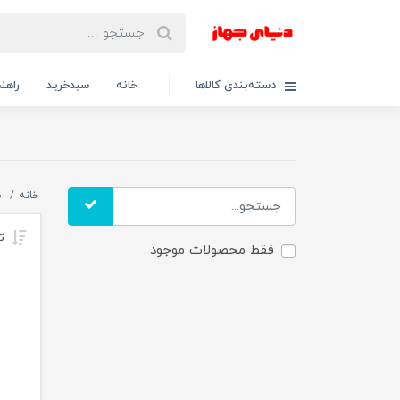
دسته‌بندی کالاها
خانه
سبدخرید
راهنم
خانه
س
تر
فقط محصولات موجود