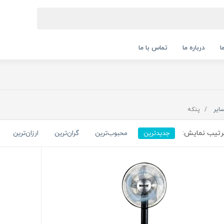
ا
درباره ما
تماس با ما
ایر
پنکه
تیب نمایش:
جدیدترین
محبوب‌ترین
گران‌ترین
ارزان‌ترین