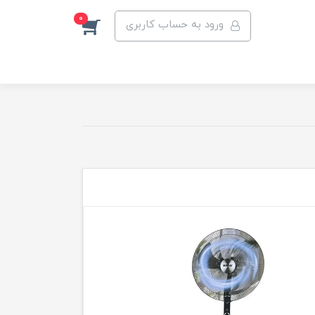
0
ورود به حساب کاربری