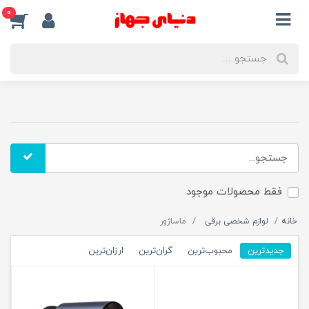
0
فقط محصولات موجود
خانه
لوازم شخصی برقی
ماساژور
جدیدترین
محبوب‌ترین
گران‌ترین
ارزان‌ترین