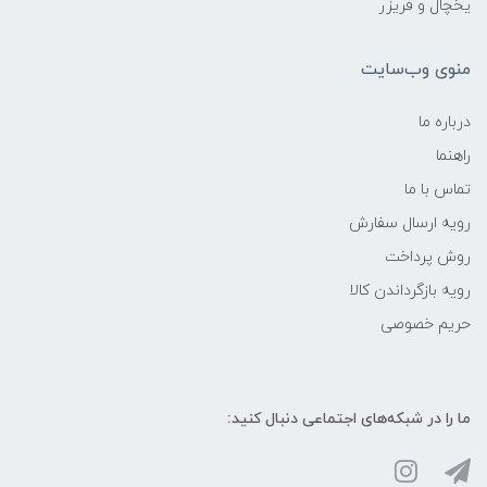
یخچال و فریزر
منوی وب‌سایت
درباره ما
راهنما
تماس با ما
رویه ارسال سفارش
روش پرداخت
رویه‌ بازگرداندن کالا
حریم خصوصی
ما را در شبکه‌های اجتماعی دنبال کنید: