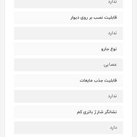
ندارد
قابلیت نصب بر روی دیوار
ندارد
نوع جارو
عصایی
قابلیت جذب مایعات
ندارد
نشانگر شارژ باتری کم
دارد