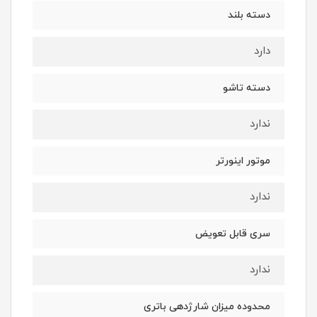
دسته بلند
دارد
دسته تاشو
ندارد
موتور اینورتر
ندارد
سری قابل تعویض
ندارد
محدوده میزان شارژدهی باتری