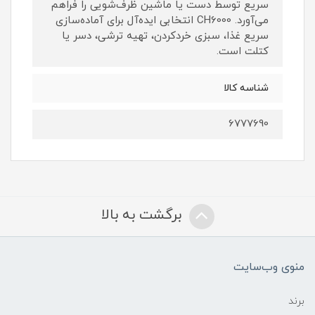
سریع توسط دست یا ماشین ظرف‌شویی را فراهم
می‌آورد. CH6000 انتخابی ایده‌آل برای آماده‌سازی
سریع غذا، سبزی خردکردن، تهیه ترشی، دسر یا
کتلت است.
شناسه کالا
6777690
برگشت به بالا
منوی وب‌سایت
برند