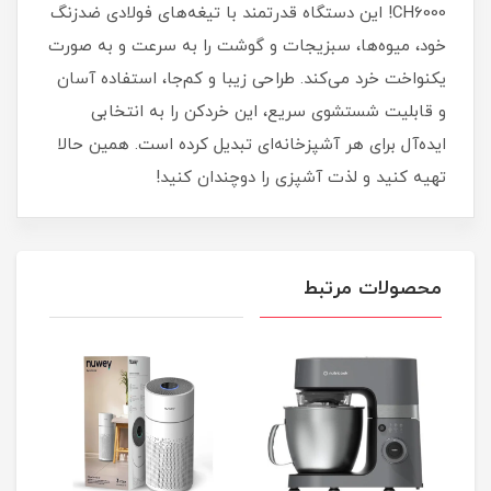
CH6000! این دستگاه قدرتمند با تیغه‌های فولادی ضدزنگ
خود، میوه‌ها، سبزیجات و گوشت را به سرعت و به صورت
یکنواخت خرد می‌کند. طراحی زیبا و کم‌جا، استفاده آسان
و قابلیت شستشوی سریع، این خردکن را به انتخابی
ایده‌آل برای هر آشپزخانه‌ای تبدیل کرده است. همین حالا
تهیه کنید و لذت آشپزی را دوچندان کنید!
محصولات مرتبط