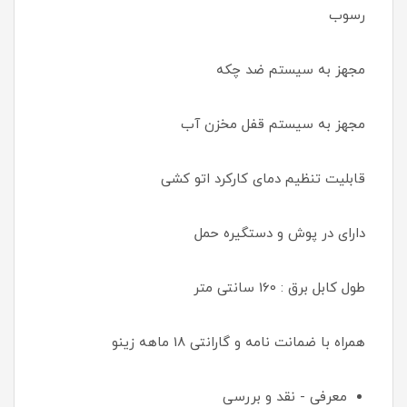
رسوب
مجهز به سیستم ضد چکه
مجهز به سیستم قفل مخزن آب
قابلیت تنظیم دمای کارکرد اتو کشی
دارای در پوش و دستگیره حمل
طول کابل برق : 160 سانتی متر
همراه با ضمانت نامه و گارانتی 18 ماهه زینو
معرفی - نقد و بررسی