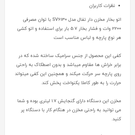
نظرات کاربران
اتو بخار مخزن دار تفال مدل SV6130 با توان مصرفی
2200 وات و فشار بخار 5.7 بار برای استفاده و اتو کشی
هر نوع پارچه و لباس مناسب است
کفی این محصول از جنس سرامیک ساخته شده که در
برابر خراش ها مقاوم میباشد و بدون اصطکاک به راحتی
روی پارچه سر حرکت میکند و همچنین این کفی میتواند
حرارت را به طور کاملا یکنواخت پخش کند.
مخزن این دستگاه دارای گنجایش 1.7 لیتری بوده و شما
می‌ توانید به راحتی مخزن در هنگام کار با دستگاه پر
کنید.