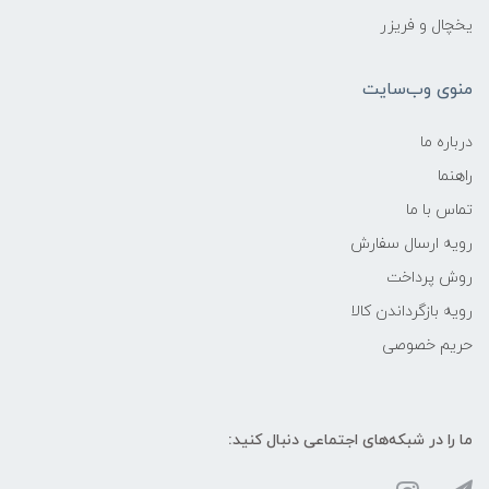
یخچال و فریزر
منوی وب‌سایت
درباره ما
راهنما
تماس با ما
رویه ارسال سفارش
روش پرداخت
رویه‌ بازگرداندن کالا
حریم خصوصی
ما را در شبکه‌های اجتماعی دنبال کنید: