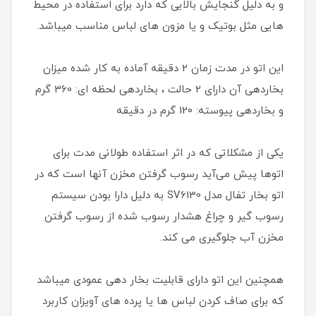
و به دلیل گنجایش بالایی که دارد برای استفاده در محیط‌
هایی مثل بوتیک و یا مزون‌ های لباس مناسب میباشد.
این اتو در مدت زمان 2 دقیقه آماده به کار شده میزان
بخاردهی آن دارای 2 حالت ، بخاردهی لحظه ای: 360 گرم
و بخاردهی پیوسته: 120 گرم در دقیقه
یکی از مشکلاتی که در اثر استفاده طولانی مدت برای
اتوها پیش می‌آید رسوب گرفتن مخزن آنها است که در
اتو بخار تفال مدل SV6130 به دلیل دارا بودن سیستم
رسوب گیر و چراغ هشدار رسوب شده از رسوب گرفتن
مخزن آب جلوگیری می کند.
همچنین این اتو دارای قابلیت بخار دهی عمودی میباشد
که برای صاف کردن لباس ها یا پرده های آویزان کاربرد