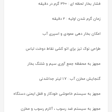
فشار بخار لحظه ای : 360 گرم در دقیقه
زمان گرم شدن اولیه : 2 دقیقه
امکان بخار دهی عمودی و اسپری آب
طراحی نوک تیز برای اتو کشی نقاط دوخت لباس
مجهز به محفظه جمع آوری سیم و شلنگ بخار
گنجایش مخزن آب : 1.7 لیتر جداشدنی
مجهز به سیستم خاموشی خودکار و قفل ایمنی دستگاه
مجهز به سیستم ضد رسوب ، آلارم رسوب و مخزن