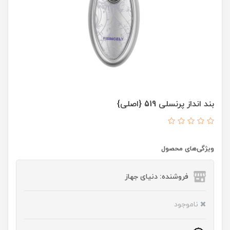
بند انداز پرنسلی 519 {اصلی}
ویژگی‌های محصول
فروشنده: دنیای جهاز
ناموجود