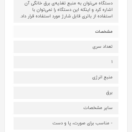
دستگاه می‌توان به منبع تغذیه‌ی برق خانگی آن
اشاره کرد و اینکه این دستگاه را نمی‌توان با
استفاده از باتری قابل شارژ مورد استفاده قرار داد.
مشخصات
تعداد سری
۱
منبع انرژی
برق
سایر مشخصات
- مناسب برای صورت، پا و دست