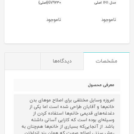
GV9230{اصلی}
مدل 501(اصلی)
ناموجود
ناموجود
مشخصات
دیدگاه‌ها
معرفی محصول
امروزه وسایل مختلفی برای اصلاح موهای بدن
خانم‌ها و آقایان طراحی شده است اما یکی از
دغدغه‌های قدیمی خانم‌ها استفاده کردن از
وسیله‌ای بوده است که کارایی آسانی داشته
باشد. از آنجایی‌که بسیاری از خانم‌ها هم‌چنان به
روش سنتی اصلاح صورت که همان بند انداختن