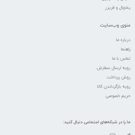
یخچال و فریزر
منوی وب‌سایت
درباره ما
راهنما
تماس با ما
رویه ارسال سفارش
روش پرداخت
رویه‌ بازگرداندن کالا
حریم خصوصی
ما را در شبکه‌های اجتماعی دنبال کنید: