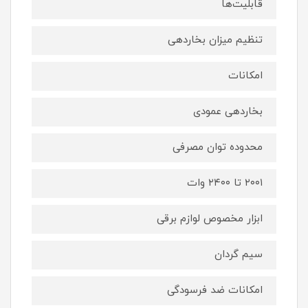
قابلیت‌ها
تنظیم میزان بخاردهی
امکانات
بخاردهی عمودی
محدوده توان مصرفی
۲۰۰۱ تا ۲۴۰۰ وات
ابزار مخصوص لوازم برقی
سیم گردان
امکانات ضد فرسودگی