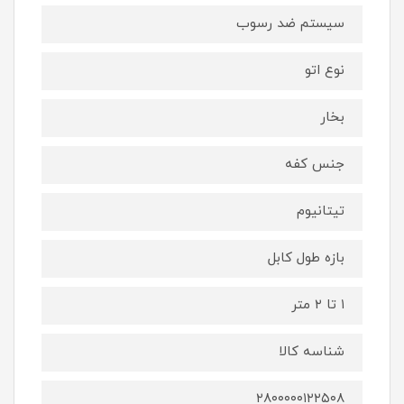
سیستم ضد رسوب
نوع اتو
بخار
جنس کفه
تیتانیوم
بازه طول کابل
۱ تا ۲ متر
شناسه کالا
۲۸۰۰۰۰۰۱۲۲۵۰۸