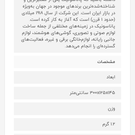
شناخته‌شده‌ترین برندهای موجود در جهان به‌ویژه
در بازار ایران است. این شرکت از سال 1918 میلادی
(حدود 1 قرن) است که آغاز به کار کرده است.
پاناسونیک در زمینه‌های مختلفی از جمله ساخت
لوازم صوتی و تصویری، گوشی‌های هوشمند، لوازم
جانبی رایانه، لوازم‌خانگی برقی و غیره، فعالیت‌های
گسترده‌ای را انجام می‌دهد.
مشخصات
ابعاد
۳۰۰x۱۲۵x۱۴۵ سانتی‌متر
وزن
۱.۲ گرم