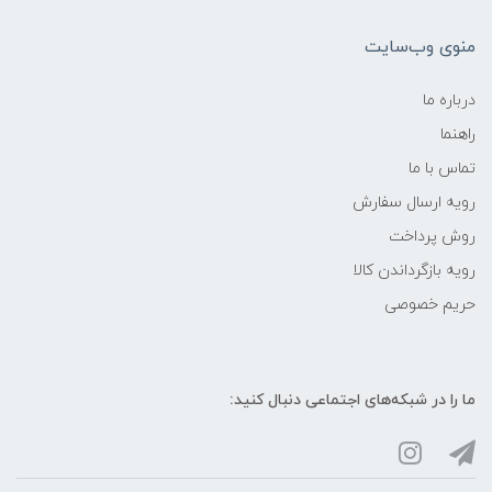
منوی وب‌سایت
درباره ما
راهنما
تماس با ما
رویه ارسال سفارش
روش پرداخت
رویه‌ بازگرداندن کالا
حریم خصوصی
ما را در شبکه‌های اجتماعی دنبال کنید: