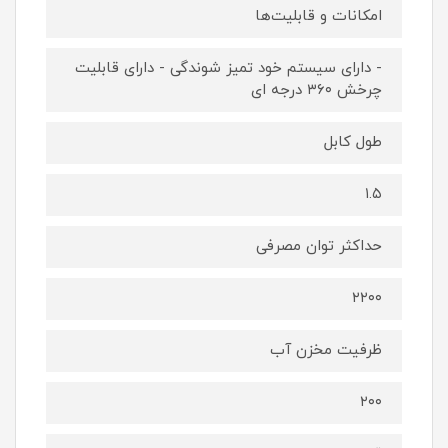
امکانات و قابلیت‌ها
- دارای سیستم خود تمیز شوندگی - دارای قابلیت
چرخش ۳۶۰ درجه ای
طول کابل
۱.۵
حداکثر توان مصرفی
۲۲۰۰
ظرفیت مخزن آب
۲۰۰