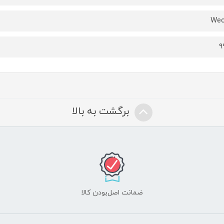
Wec
9
برگشت به بالا
ضمانت اصل‌بودن کالا