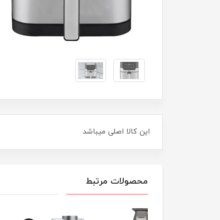
این کالا اصلی میباشد
محصولات مرتبط