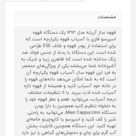
مشخصات
قهوه ساز آریته مدل 1313 یک دستگاه قهوه
اسپرسو فلزی با آسیاب قهوه یکپارچه است که
برای استفاده از پودر قهوه و غلاف ESE طراحی
شده است. این دستگاه با بدنه از جنس فولاد ضد
زنگ ساخته شده است که ظاهری زیبا و شیک به
آشپزخانه شما می‌بخشد.یکی از ویژگی‌های منحصر
به فرد این قهوه ساز، آسیاب قهوه یکپارچه آن
است که به شما امکان می‌دهد دانه‌های قهوه را
در خانه خود آسیاب کنید و همیشه از قهوه تازه
آسیاب شده لذت ببرید. با 11 تنظیمات مختلف
درجه آسیاب، می‌توانید طعم و عطر قهوه خود را
به دلخواه تنظیم کنید.همچنین با دارا بودن
دستگاه Maxi Cappuccino، می‌توانید به راحتی
شیر را کف کنید و اسپرسو یا کاپوچینو خامه‌ای
تهیه کنید. این دستگاه همچنین قابلیت پخش
آب گرم برای چای و دمنوش‌های گیاهی را نیز دارد.