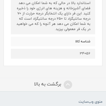
استاندارد بالا در حالی که به شما امکان می دهد
فضای آشپزخانه و هزینه های انرژی خود را ذخیره
کنید. این فر دارای یک انتخابگر درجه حرارت از 70
درجه سانتیگراد تا 250 درجه سانتیگراد است که
به شما امکان می دهد هر آنچه را که می خواهید
در یک فر معمولی بپزید.
شناسه کالا
34056
برگشت به بالا
منوی وب‌سایت