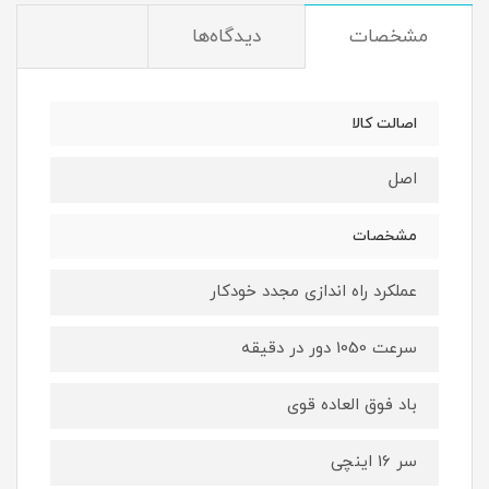
مشخصات
دیدگاه‌ها
اصالت کالا
اصل
مشخصات
عملکرد راه اندازی مجدد خودکار
سرعت 1050 دور در دقیقه
باد فوق العاده قوی
سر 16 اینچی