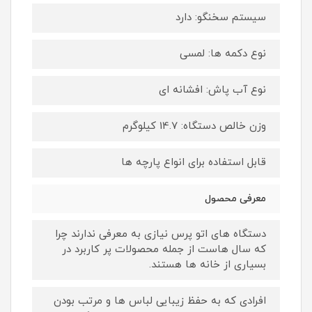
سیستم سخنگو: دارد
نوع دکمه ها: لمسی
نوع آب پاش: افشانه ای
وزن خالص دستگاه: 14.7 کیلوگرم
قابل استفاده برای انواع پارچه ها
معرفی محصول
دستگاه های اتو پرس نیازی به معرفی ندارند چرا
که سال هاست از جمله محصولات پر کاربرد در
بسیاری از خانه ها هستند.
افرادی که به حفظ زیبایی لباس ها و مرتب بودن