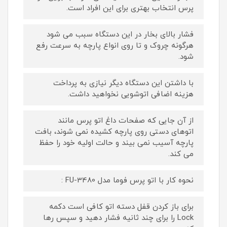
پرس انتخاب بهتری برای این افراد است.
فشار بالای بخار در این دستگاه سبب می شود
هرگونه چروک و تا روی انواع پارچه به سرعت رفع
شود.
با داشتن این دستگاه دیگر نیازی به پرداخت
هزینه اضافی اتوشویی نخواهید داشت.
از آن جایی که صفحات داغ اتو پرس مانند
اتوهای دستی روی پارچه کشیده نمی شوند، بافت
پارچه آسیب نمی بیند و حالت اولیه خود را حفظ
می کند.
نحوه کار با اتو پرس فوما مدل FU-3480 :
برای باز کردن قفل دسته اتو کافی است دکمه
Lock را برای چند ثانیه فشار دهید و سپس رها