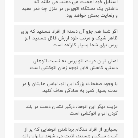
استایل خود اهمیت می دهند، می دانند که
داشتن یک دستگاه اتوپرس در منزل چه قدر مفید
و رضایت بخش خواهد بود.
اگر شما هم جزو آن دسته از افراد هستید که برای
ظاهر شیک و مرتب خود ارزش قائل هستید، اتو
پرس برای شما بسیار کارآمد است.
اصلی ترین مزیت اتو پرس به نسبت اتوهای
دستی، کاهش قابل توجه زمان اتوکشی است.
با وجود صفحات بزرگ این اتو، لباس هایتان را در
مدت بسیار کمی به سادگی صاف کنید.
مزیت دیگر این اتوها، درگیر نشدن دست در بلند
کردن اتو و اتوکشی است.
بسیاری از افراد هنگام برداشتن اتوهایی که پر از
آب و سنگین هستند، اذیت می شوند بنابراین اتو