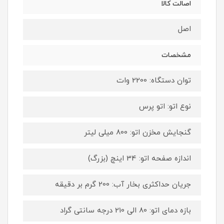
اصالت کالا
اصل
مشخصات
توان دستگاه: 2200 وات
نوع اتو: اتو پرس
گنجایش مخزن اتو: 800 میلی لیتر
اندازه صفحه اتو: 34 اینچ (بزرگ)
جریان حداکثری بخار آب: 200 گرم بر دقیقه
بازه دمای اتو: 80 الی 210 درجه سانتی گراد