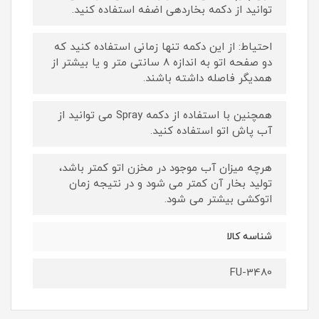
توانید از دکمه بخاردهی اضفه استفاده کنید.
احتیاط: از این دکمه تنها زمانی استفاده کنید که
دو صفحه اتو به اندازه 8 سانتی متر و یا بیشتر از
همدیگر فاصله داشته باشند.
همچنین با استفاده از دکمه Spray می توانید از
آب پاش اتو استفاده کنید.
هرچه میزان آب موجود در مخزن اتو کمتر باشد،
تولید بخار آن کمتر می شود و در نتیجه زمان
اتوکشی بیشتر می شود.
شناسه کالا
FU-3480