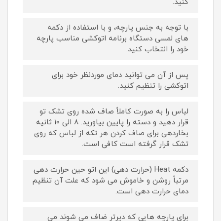
کنید.
با توجه به جنس پارچه، و با استفاده از دکمه
های لمسی دستگاه برنامه اتوکشی مناسب پارچه
خود را انتخاب کنید.
پس از آن می توانید دمای موردنظر خود برای
اتوکشی را تنظیم کنید.
لباس را به صورت کاملاً صاف شده روی تشک تو
قرار دهید و دسته را پایین بیاورید. 8 الی 10 ثانیه
بخاردهی برای صاف کردن هر تکه از لباس که روی
تشک قرار گرفته است کافی است.
دکمه Heat (حرارت دهی) این اتو حین حرارت دهی
مرتباً روشن و خاموش می شود که علت آن تنظیم
دمای حرارت دهی است.
برای پارچه هایی که دیرتر ضاف می شوند می