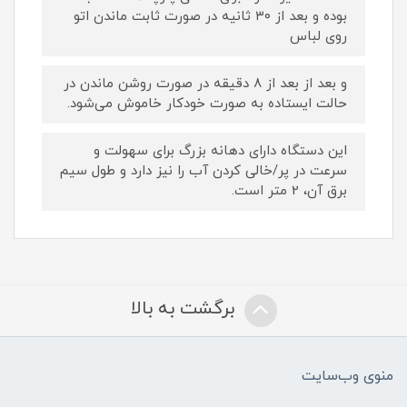
بوده و بعد از ۳۰ ثانیه در صورت ثابت ماندن اتو
روی لباس
و بعد از بعد از ۸ دقیقه در صورت روشن ماندن در
حالت ایستاده به صورت خودکار خاموش می‌شود.
این دستگاه دارای دهانه بزرگ برای سهولت و
سرعت در پر/خالی کردن آب را نیز دارد و طول سیم
برق آن، 2 متر است.
برگشت به بالا
منوی وب‌سایت