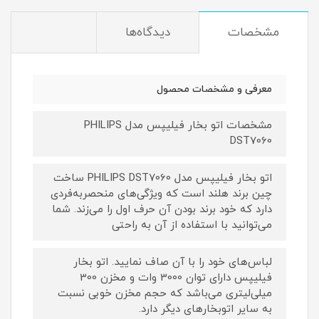
مشخصات
دیدگاه‌ها
معرفی و مشخصات محصول
مشخصات اتو بخار فیلیپس مدل PHILIPS
DST7060
اتو بخار فیلیپس مدل PHILIPS DST7060 ساخت
چین برند هلند است که ویژگی‌های منحصر‌به‌فردی
دارد که خود برند بودن آن حرف اول را می‌زند. شما
می‌توانید با استفاده از آن به راحتی
لبا‌س‌های خود را با آن صاف نمایید. اتو بخار
فیلیپس دارای توان 3000 وات و مخزن 300
میلی‌لیتری می‌باشد که حجم مخزن خوبی نسبت
به سایر اتوبخارهای دیگر دارد.