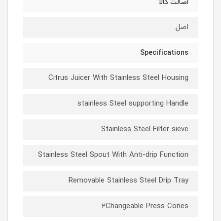
اصالت کالا
اصل
Specifications
Citrus Juicer With Stainless Steel Housing
stainless Steel supporting Handle
Stainless Steel Filter sieve
Stainless Steel Spout With Anti-drip Function
Removable Stainless Steel Drip Tray
2Changeable Press Cones