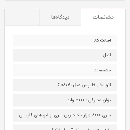
مشخصات
دیدگاه‌ها
اصالت کالا
اصل
مشخصات
اتو بخار فلیپس مدل Gc8041
توان مصرفی : 3000 وات
سری 8000 هزار جدیدترین سری از اتو های فلیپس