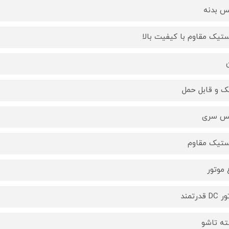
 بدنه
ستیک مقاوم با کیفیت بالا
 و قابل حمل
س سری
ستیک مقاوم
 موتور
 قدرتمند
ه تاشو