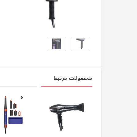
محصولات مرتبط