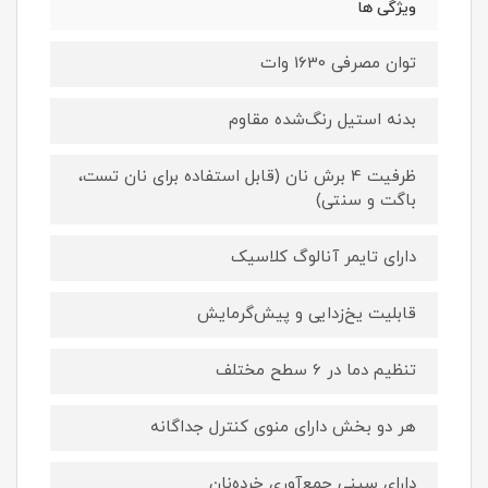
ویژگی ها
توان مصرفی 1630 وات
بدنه استیل رنگ‌شده مقاوم
ظرفیت 4 برش نان (قابل استفاده برای نان تست،
باگت و سنتی)
دارای تایمر آنالوگ کلاسیک
قابلیت یخ‌زدایی و پیش‌گرمایش
تنظیم دما در 6 سطح مختلف
هر دو بخش دارای منوی کنترل جداگانه
دارای سینی جمع‌آوری خرده‌نان