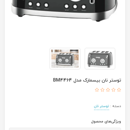
توستر نان بیسمارک مدل BM4464
دسته :
توستر نان
ویژگی‌های محصول