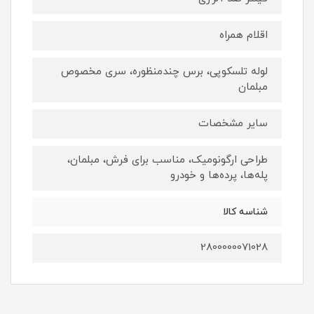
اقلام همراه
لوله تلسکوپی، برس چندمنظوره، سری مخصوص
مبلمان
سایر مشخصات
طراحی ارگونومیک، مناسب برای فرش، مبلمان،
پله‌ها، پرده‌ها و خودرو
شناسه کالا
2800000071028