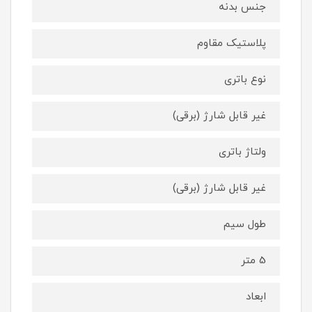
جنس بدنه
پلاستیک مقاوم
نوع باتری
غیر قابل شارژ (برقی)
ولتاژ باتری
غیر قابل شارژ (برقی)
طول سیم
5 متر
ابعاد