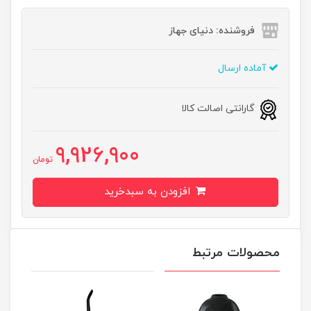
فروشنده: دنیای جهاز
آماده ارسال
گارانتی اصالت کالا
9,926,900
تومان
افزودن به سبدخرید
محصولات مرتبط