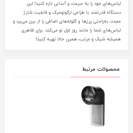
لباس‌های خود را به سرعت و آسانی تازه کنید! این
دستگاه قدرتمند با طراحی ارگونومیک و قابلیت شارژ
مجدد، به‌راحتی پرزها و گلوله‌های اضافی را از بین می‌برد و
لباس‌های شما را مانند روز اول نو می‌کند. برای ظاهری
همیشه شیک و مرتب، همین حالا تهیه کنید!
محصولات مرتبط