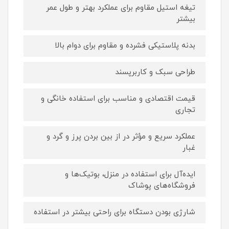
تیغه استیل مقاوم برای عملکرد بهتر و طول عمر
بیشتر
بدنه پلاستیکی فشرده و مقاوم برای دوام بالا
طراحی سبک و کاربرپسند
قیمت اقتصادی و مناسب برای استفاده خانگی و
تجاری
عملکرد سریع و مؤثر در از بین بردن پرز و گرد و
غبار
ایده‌آل برای استفاده در منزل، بوتیک‌ها و
فروشگاه‌های پوشاک
شارژی بودن دستگاه برای راحتی بیشتر در استفاده