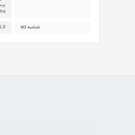
Ultra
LX
شناسه کالا