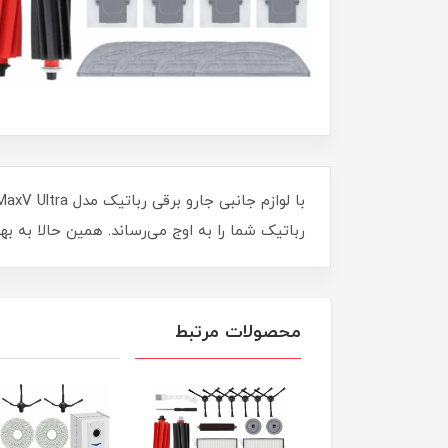
رباتیک شما را به اوج می‌رساند. همین حالا به ب
محصولات مرتبط