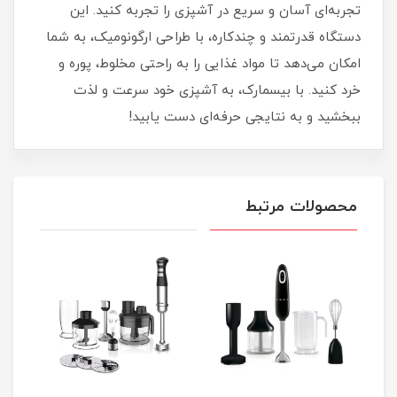
تجربه‌ای آسان و سریع در آشپزی را تجربه کنید. این
دستگاه قدرتمند و چندکاره، با طراحی ارگونومیک، به شما
امکان می‌دهد تا مواد غذایی را به راحتی مخلوط، پوره و
خرد کنید. با بیسمارک، به آشپزی خود سرعت و لذت
ببخشید و به نتایجی حرفه‌ای دست یابید!
محصولات مرتبط