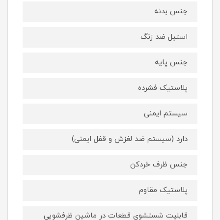
جنس بدنه
استیل ضد زنگ
جنس پایه
پلاستیک فشرده
سیستم ایمنی
دارد (سیستم ضد لغزش و قفل ایمنی)
جنس ظرف خردکن
پلاستیک مقاوم
قابلیت شستشوی قطعات در ماشین ظرفشویی