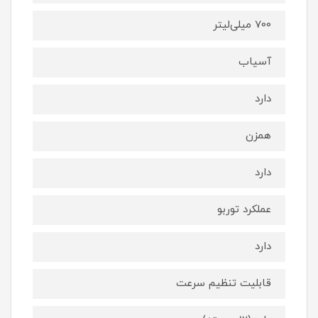
700 میلی‌لیتر
آسیاب
دارد
همزن
دارد
عملکرد توربو
دارد
قابلیت تنظیم سرعت