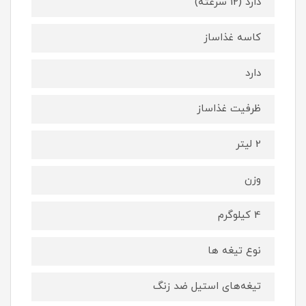
دارد (12 سرعته)
کاسه غذاساز
دارد
ظرفیت غذاساز
2 لیتر
وزن
4 کیلوگرم
نوع تیغه ها
تیغه‌های استیل ضد زنگ