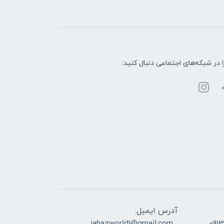
ا در شبکه‌های اجتماعی دنبال کنید:
آدرس ایمیل: