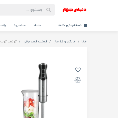
دسته‌بندی کالاها
خانه
سبدخرید
راهنم
خانه
خردکن و غذاساز
گوشت کوب برقی
گوشت کوب برق