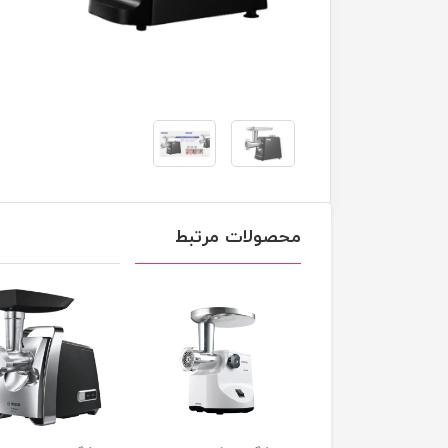
محصولات مرتبط