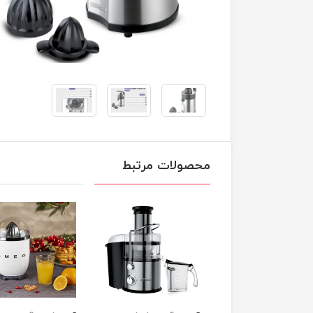
محصولات مرتبط