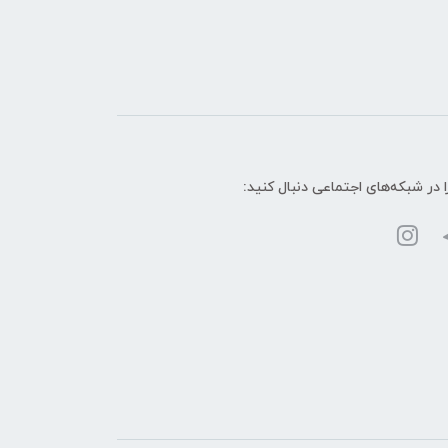
ا در شبکه‌های اجتماعی دنبال کنید: