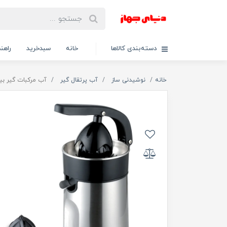
دسته‌بندی کالاها
خانه
سبدخرید
راهنم
خانه
نوشیدنی ساز
آب پرتقال گیر
آب مرکبات گیر بیسمار