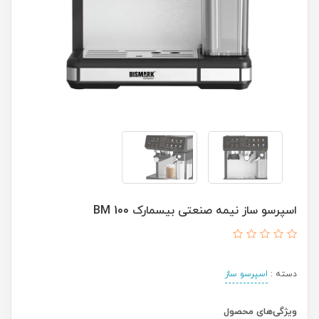
اسپرسو ساز نیمه صنعتی بیسمارک BM 100
دسته :
اسپرسو ساز
ویژگی‌های محصول