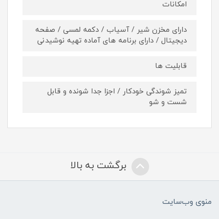
امکانات
دارای مخزن شیر / آسیاب / دکمه لمسی / صفحه
دیجیتال / دارای برنامه های آماده تهیه نوشیدنی
قابلیت ها
تمیز شوندگی خودکار / اجزا جدا شونده و قابل
شست و شو
برگشت به بالا
منوی وب‌سایت